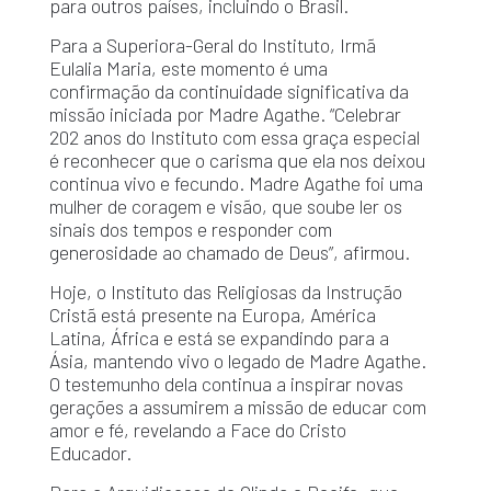
para outros países, incluindo o Brasil.
Para a Superiora-Geral do Instituto, Irmã
Eulalia Maria, este momento é uma
confirmação da continuidade significativa da
missão iniciada por Madre Agathe. “Celebrar
202 anos do Instituto com essa graça especial
é reconhecer que o carisma que ela nos deixou
continua vivo e fecundo. Madre Agathe foi uma
mulher de coragem e visão, que soube ler os
sinais dos tempos e responder com
generosidade ao chamado de Deus”, afirmou.
Hoje, o Instituto das Religiosas da Instrução
Cristã está presente na Europa, América
Latina, África e está se expandindo para a
Ásia, mantendo vivo o legado de Madre Agathe.
O testemunho dela continua a inspirar novas
gerações a assumirem a missão de educar com
amor e fé, revelando a Face do Cristo
Educador.