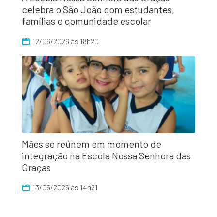
celebra o São João com estudantes,
famílias e comunidade escolar
12/06/2026 às 18h20
Mães se reúnem em momento de
integração na Escola Nossa Senhora das
Graças
13/05/2026 às 14h21