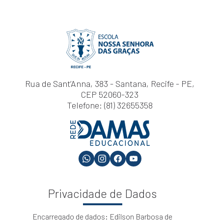
Rua de Sant’Anna, 383 - Santana, Recife - PE,
CEP 52060-323
Telefone: (81) 32655358
Privacidade de Dados
Encarregado de dados: Edilson Barbosa de