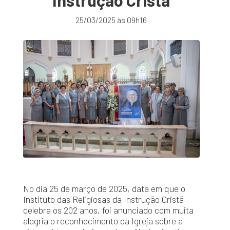
Instrução Cristã
25/03/2025 às 09h16
No dia 25 de março de 2025, data em que o
Instituto das Religiosas da Instrução Cristã
celebra os 202 anos, foi anunciado com muita
alegria o reconhecimento da Igreja sobre a