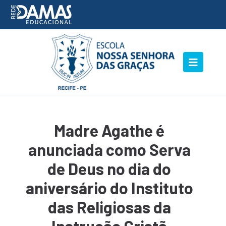
Madre Agathe é
anunciada como Serva
de Deus no dia do
aniversário do Instituto
das Religiosas da